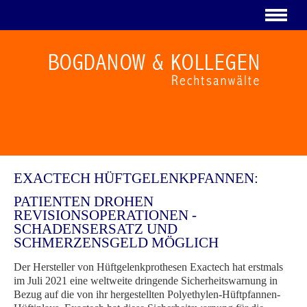
EXACTECH HÜFTGELENKPFANNEN:
PATIENTEN DROHEN
REVISIONSOPERATIONEN -
SCHADENSERSATZ UND
SCHMERZENSGELD MÖGLICH
Der Hersteller von Hüftgelenkprothesen Exactech hat erstmals
im Juli 2021 eine weltweite dringende Sicherheitswarnung in
Bezug auf die von ihr hergestellten Polyethylen-Hüftpfannen-