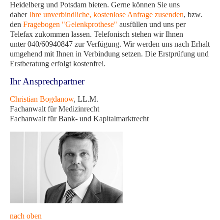
Heidelberg und Potsdam bieten. Gerne können Sie uns
daher
Ihre unverbindliche, kostenlose Anfrage zusenden
, bzw.
den
Fragebogen "Gelenkprothese"
ausfüllen und uns per
Telefax zukommen lassen. Telefonisch stehen wir Ihnen
unter 040/60940847 zur Verfügung. Wir werden uns nach Erhalt
umgehend mit Ihnen in Verbindung setzen. Die Erstprüfung und
Erstberatung erfolgt kostenfrei.
Ihr Ansprechpartner
Christian Bogdanow
, LL.M.
Fachanwalt für Medizinrecht
Fachanwalt für Bank- und Kapitalmarktrecht
nach oben